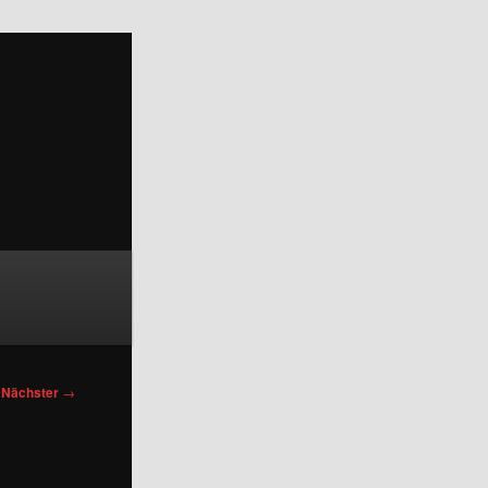
Nächster
→