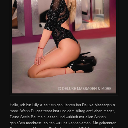
Hallo, ich bin Lilly & seit einigen Jahren bei Deluxe Massagen &
more. Wenn Du gestresst bist und dem Alltag entfliehen magst,
Deine Seele Baumeln lassen und wirklich mit allen Sinnen
genießen möchtest, sollten wir uns kennenlernen. Mit gekonnten