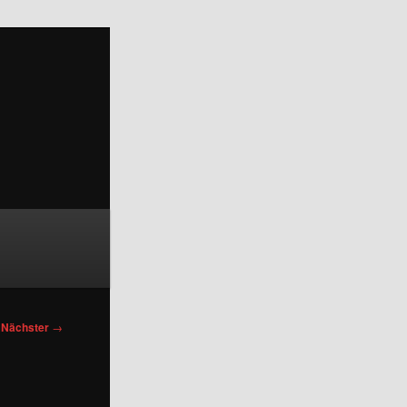
Nächster
→