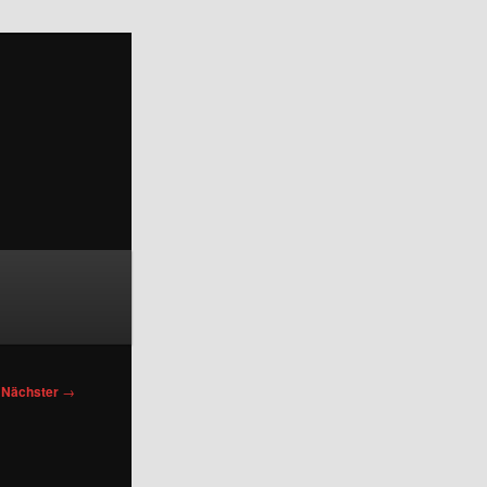
Nächster
→