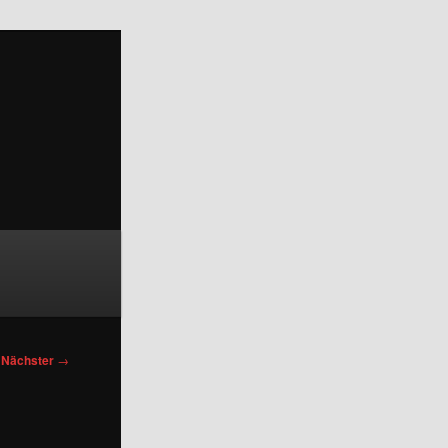
Nächster
→