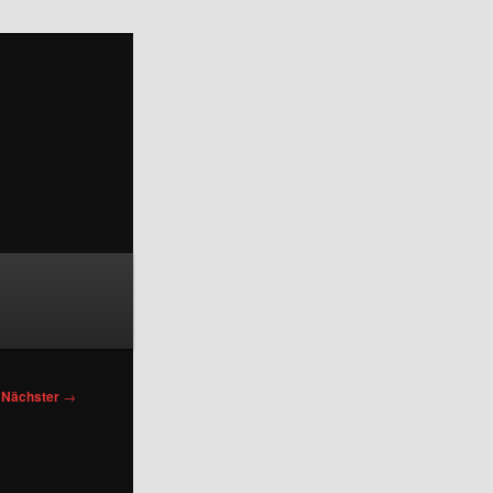
Nächster
→