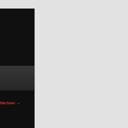
Nächster
→