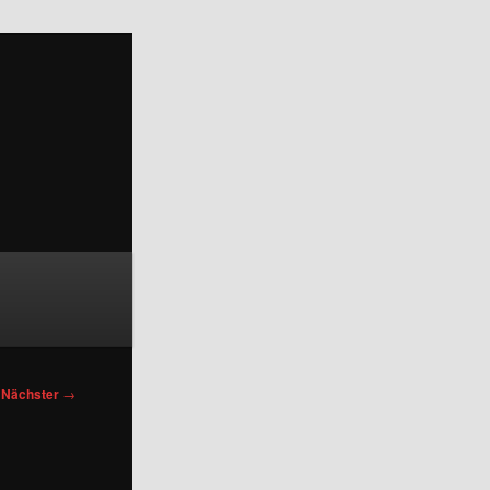
Nächster
→