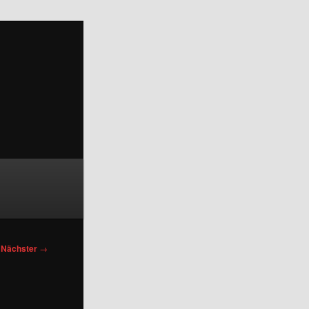
Nächster
→