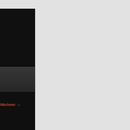
Nächster
→