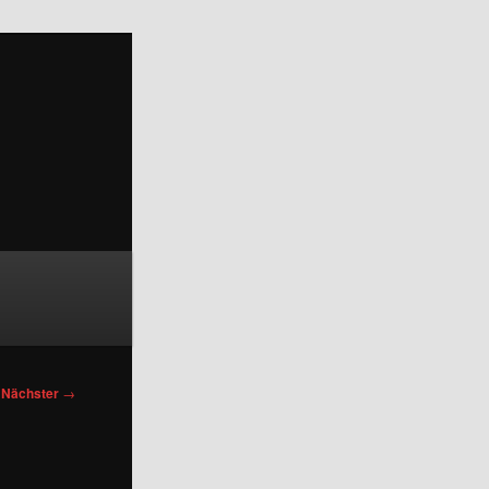
Nächster
→