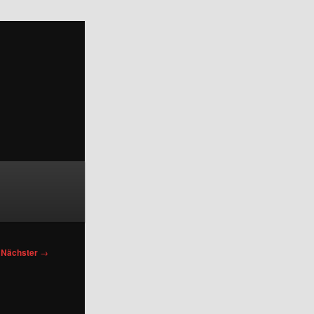
Nächster
→